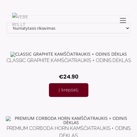
CLASSIC GRAPHITE KAMŠČIATRAUKIS + ODINIS DĖKLAS
€
24.90
Į krepšelį
PREMIUM CORBODA HORN KAMŠČIATRAUKIS + ODINIS
DĖKLAS